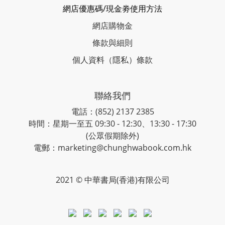
網店優惠碼/現金劵使用方法
網店購物金
條款與細則
個人資料（隱私）條款
聯絡我們
電話：(852) 2137 2385
時間：星期一至五 09:30 - 12:30、13:30 - 17:30
(公眾假期除外)
電郵：marketing@chunghwabook.com.hk
2021 © 中華書局(香港)有限公司