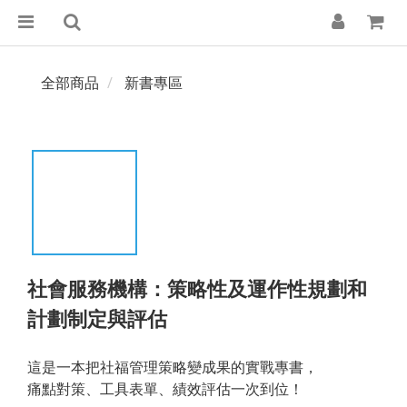
全部商品
新書專區
社會服務機構：策略性及運作性規劃和
計劃制定與評估
這是一本把社福管理策略變成果的實戰專書，
痛點對策、工具表單、績效評估一次到位！