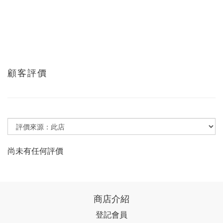
顧客評價
尚未有任何評價
商店介紹
登記會員