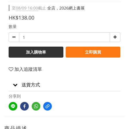
至
08/09 16:00
截止
全店，2026網上書展
HK$138.00
數量
加入購物車
立即購買
加入追蹤清單
送貨方式
分享到
商品描述