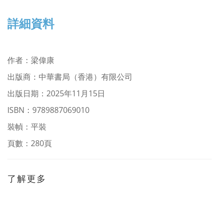
詳細資料
作者
：
梁偉康
出版商：中華書局（香港）有限公司
出版日期：2025年11月15日
ISBN：9789887069010
裝幀：平裝
頁數：280頁
了解更多