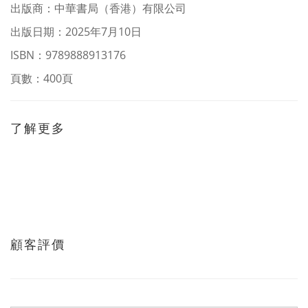
出版商：中華書局（香港）有限公司
出版日期：2025年7月10日
ISBN：9789888913176
頁數：400頁
了解更多
顧客評價