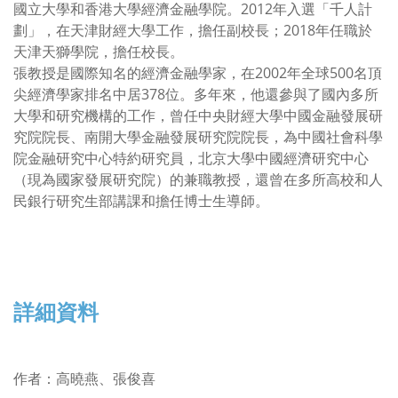
國立大學和香港大學經濟金融學院。2012年入選「千人計
劃」，在天津財經大學工作，擔任副校長；2018年任職於
天津天獅學院，擔任校長。
張教授是國際知名的經濟金融學家，在2002年全球500名頂
尖經濟學家排名中居378位。多年來，他還參與了國內多所
大學和研究機構的工作，曾任中央財經大學中國金融發展研
究院院長、南開大學金融發展研究院院長，為中國社會科學
院金融研究中心特約研究員，北京大學中國經濟研究中心
（現為國家發展研究院）的兼職教授，還曾在多所高校和人
民銀行研究生部講課和擔任博士生導師。
詳細資料
作者
：
高曉燕、張俊喜