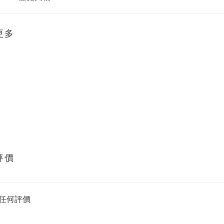
更多
評價
任何評價