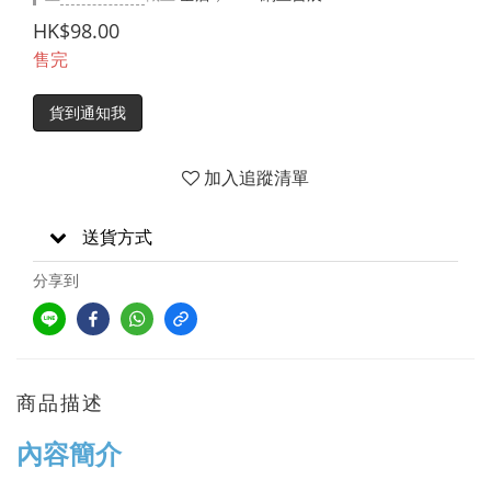
HK$98.00
售完
貨到通知我
加入追蹤清單
送貨方式
分享到
商品描述
內容簡介