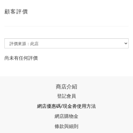
顧客評價
尚未有任何評價
商店介紹
登記會員
網店優惠碼/現金劵使用方法
網店購物金
條款與細則