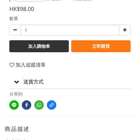
HK$98.00
數量
加入購物車
立即購買
加入追蹤清單
送貨方式
分享到
商品描述