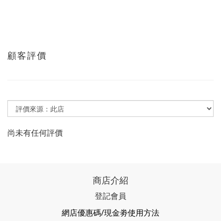
顧客評價
尚未有任何評價
商店介紹
登記會員
網店優惠碼/現金劵使用方法