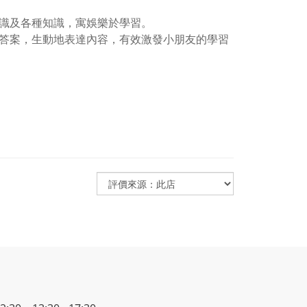
常識及各種知識，寓娛樂於學習。
及答案，生動地表達內容，有效激發小朋友的學習