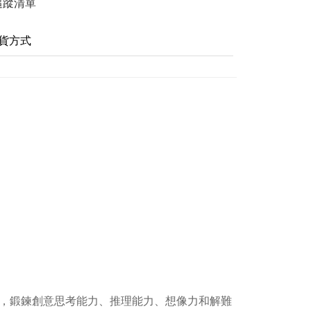
追蹤清單
貨方式
案，鍛鍊創意思考能力、推理能力、想像力和解難