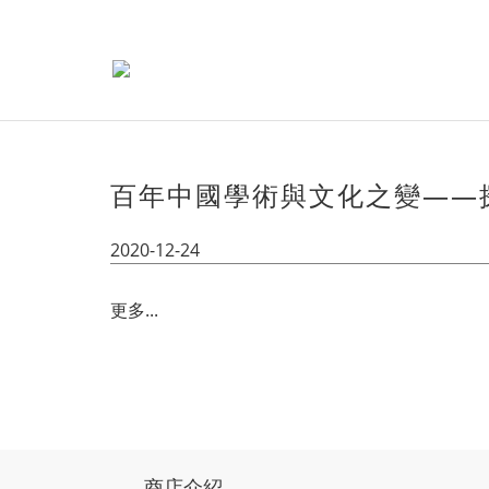
百年中國學術與文化之變——
2020-12-24
更多...
商店介紹