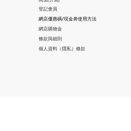
登記會員
網店優惠碼/現金劵使用方法
網店購物金
條款與細則
個人資料（隱私）條款