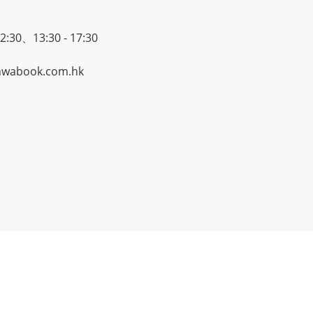
30、13:30 - 17:30
wabook.com.hk