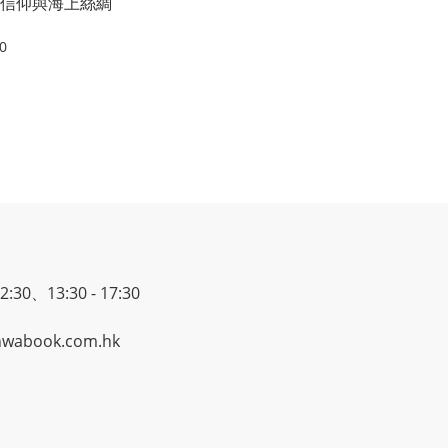
信仰與海上絲綢
0
30、13:30 - 17:30
wabook.com.hk