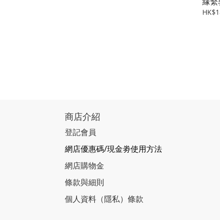
緣繫
HK$1
商店介紹
登記會員
網店優惠碼/現金劵使用方法
網店購物金
條款與細則
個人資料（隱私）條款