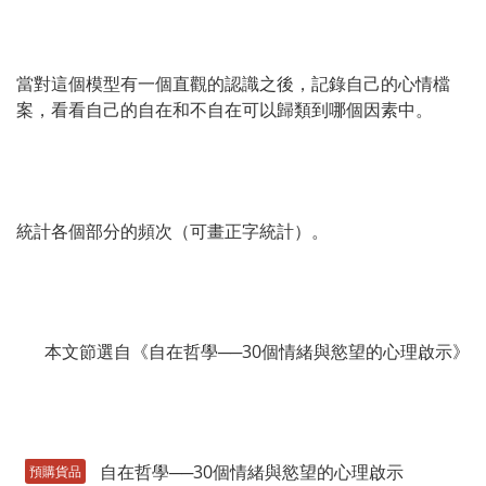
當對這個模型有一個直觀的認識之後，記錄自己的心情檔
案，看看自己的自在和不自在可以歸類到哪個因素中。
統計各個部分的頻次（可畫正字統計）。
本文節選自《自在哲學──30個情緒與慾望的心理啟示》
預購貨品