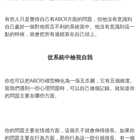
有些人只是覺得自己有ABCR方面的問題，但他沒有意識到
自己處於一個對他而言不利的系統當中。他沒有意識到這一
點的時候，就會把所有過錯算在自己頭上。
從系統中檢視自我
你也可以把ABCRS模型轉化為一張五爪圖，它有五個維度。
當我們遇到一些心理問題時，可以自己做個記錄。就知道你
的問題主要在哪些方面。
你的問題主要在情感方面，這個爪子就會伸得很長。如果你
的問題主要在行為方面，那你行為這一部分就很長。有一個