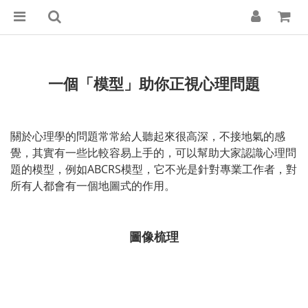
一個「模型」助你正視心理問題
關於心理學的問題常常給人聽起來很高深，不接地氣的感
覺，其實有一些比較容易上手的，可以幫助大家認識心理問
題的模型，例如ABCRS模型，它不光是針對專業工作者，對
所有人都會有一個地圖式的作用。
圖像梳理