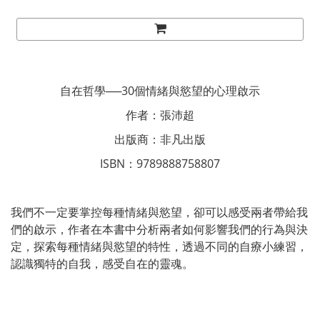
自在哲學──30個情緒與慾望的心理啟示
作者：張沛超
出版商：非凡出版
ISBN：9789888758807
我們不一定要掌控每種情緒與慾望，卻可以感受兩者帶給我
們的啟示，作者在本書中分析兩者如何影響我們的行為與決
定，探索每種情緒與慾望的特性，透過不同的自療小練習，
認識獨特的自我，感受自在的靈魂。