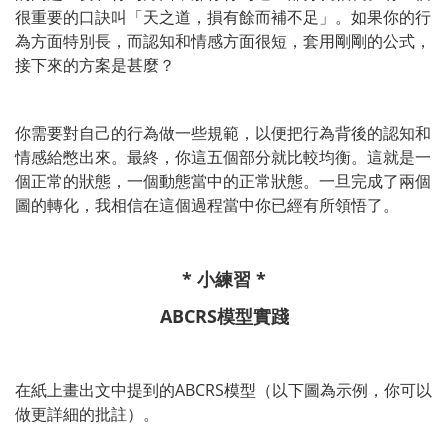
很重要的口訣叫「天之道，損有餘而補不足」。如果你的行
為方面特別長，而認知和情感方面很短，套用剛剛的公式，
接下來的方案是甚麼？
你需要對自己的行為做一些規範，以便把行為背後的認知和
情感給憋出來。最終，你這五個部分就比較均衡。這就是一
個正常的狀態，一個動態當中的正常狀態。一旦完成了兩個
圖的轉化，我相信在這個過程當中你已經有所領悟了。
* 小練習 *
ABCRS模型實踐
在紙上畫出文中提到的ABCRS模型（以下圖為示例，你可以
做更詳細的批註）。