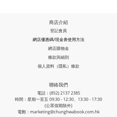
商店介紹
登記會員
網店優惠碼/現金劵使用方法
網店購物金
條款與細則
個人資料（隱私）條款
聯絡我們
電話：(852) 2137 2385
時間：星期一至五 09:30 - 12:30、13:30 - 17:30
(公眾假期除外)
電郵：marketing@chunghwabook.com.hk