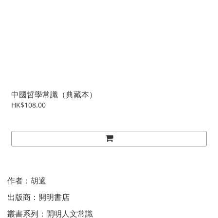
中國哲學常識（典藏本）
HK$108.00
作者：胡適
出版商：開明書店
叢書系列：開明人文常識