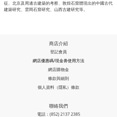
征、北京及周邊古建築的考察、敦煌石窟體現出的中國古代
建築研究、雲岡石窟研究、山西古建研究等。
商店介紹
登記會員
網店優惠碼/現金劵使用方法
網店購物金
條款與細則
個人資料（隱私）條款
聯絡我們
電話：(852) 2137 2385