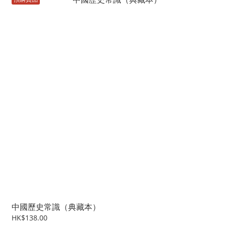
中國歷史常識（典藏本）
HK$138.00