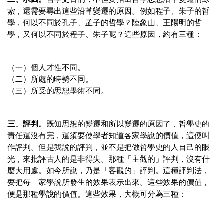
索，還需要尋出這些沿革變遷的原因。例如程子、朱子的哲
學，何以不同於孔子、孟子的哲學？陸象山、王陽明的哲
學，又何以不同於程子、朱子呢？這些原因，約有三種：
（一）個人才性不同。
（二）所處的時勢不同。
（三）所受的思想學術不同。
三、評判。
既知思想的變遷和所以變遷的原因了，哲學史的
責任還沒有完，還須要使學者知道各家學說的價值，這便叫
作評判。但是我說的評判，並不是把做哲學史的人自己的眼
光，來批評古人的是非得失。那種「主觀的」評判，沒有什
麼大用處。如今所說，乃是「客觀的」評判。這種評判法，
要把每一家學說所發生的效果表示出來。這些效果的價值，
便是那種學說的價值。這些效果，大概可分為三種：