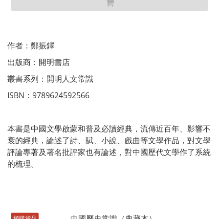
作者：鄭振鐸
出版商：開明書店
叢書系列：開明人文常識
ISBN：9789624592566
本書是中國文學啟蒙和普及必讀經典，流傳近百年、影響不
衰的經典，論述了詩、賦、小說、戲曲等文學作品，對文學
評論專著及著名批評家也有論述，對中國歷代文學作了系統
的梳理。
預購貨品