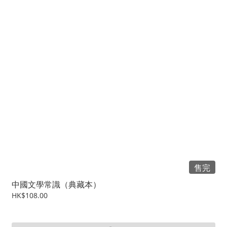
售完
中國文學常識（典藏本）
HK$108.00