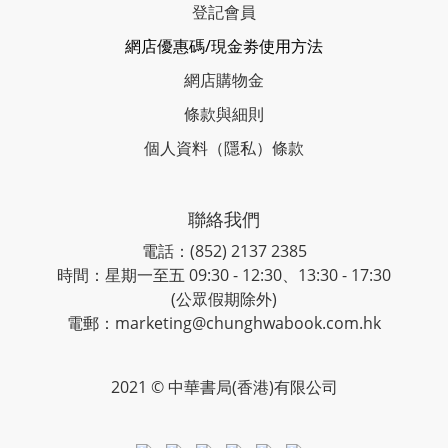
登記會員
網店優惠碼/現金劵使用方法
網店購物金
條款與細則
個人資料（隱私）條款
聯絡我們
電話：(852) 2137 2385
時間：星期一至五 09:30 - 12:30、13:30 - 17:30
(公眾假期除外)
電郵：marketing@chunghwabook.com.hk
2021 © 中華書局(香港)有限公司