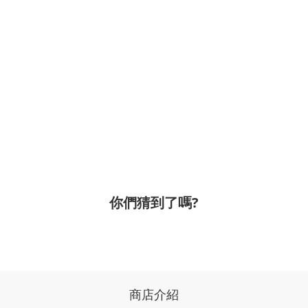
你們猜到了嗎?
商店介紹