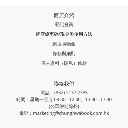
商店介紹
登記會員
網店優惠碼/現金劵使用方法
網店購物金
條款與細則
個人資料（隱私）條款
聯絡我們
電話：(852) 2137 2385
時間：星期一至五 09:30 - 12:30、13:30 - 17:30
(公眾假期除外)
電郵：marketing@chunghwabook.com.hk