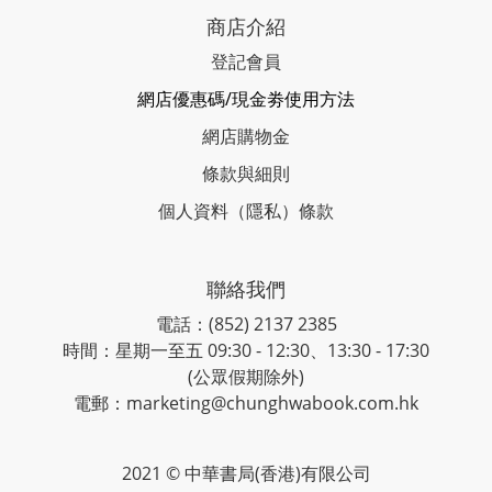
商店介紹
登記會員
網店優惠碼/現金劵使用方法
網店購物金
條款與細則
個人資料（隱私）條款
聯絡我們
電話：(852) 2137 2385
時間：星期一至五 09:30 - 12:30、13:30 - 17:30
(公眾假期除外)
電郵：marketing@chunghwabook.com.hk
2021 © 中華書局(香港)有限公司