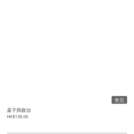
售完
孟子與政治
HK$138.00