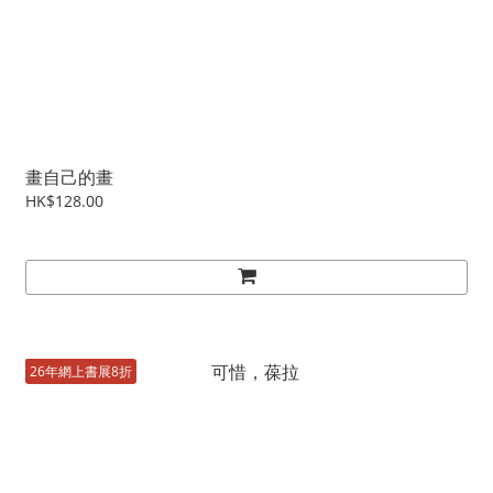
畫自己的畫
HK$128.00
26年網上書展8折