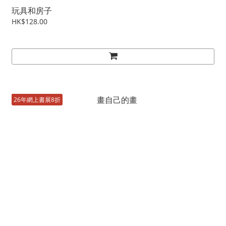
玩具和房子
HK$128.00
26年網上書展8折