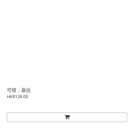
可惜，葆拉
HK$128.00