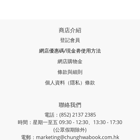
商店介紹
登記會員
網店優惠碼/現金劵使用方法
網店購物金
條款與細則
個人資料（隱私）條款
聯絡我們
電話：(852) 2137 2385
時間：星期一至五 09:30 - 12:30、13:30 - 17:30
(公眾假期除外)
電郵：marketing@chunghwabook.com.hk