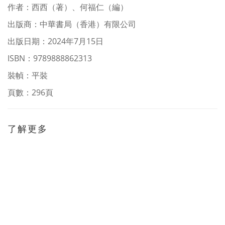
作者
：
西西（著）、何福仁（編）
出版商：中華書局（香港）有限公司
出版日期：2024年7月15日
ISBN：9789888862313
裝幀：平裝
頁數：296頁
了解更多