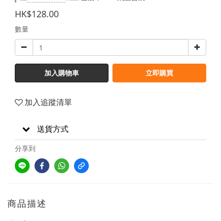
HK$128.00
數量
加入購物車
立即購買
加入追蹤清單
送貨方式
分享到
商品描述