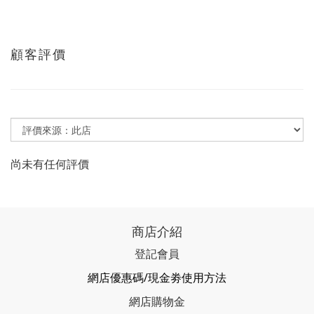
顧客評價
尚未有任何評價
商店介紹
登記會員
網店優惠碼/現金劵使用方法
網店購物金