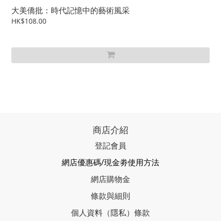
大美僑批：時代記憶中的藝術風采
HK$108.00
商店介紹
登記會員
網店優惠碼/現金劵使用方法
網店購物金
條款與細則
個人資料（隱私）條款