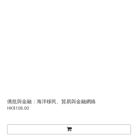
僑批與金融：海洋移民、貿易與金融網絡
HK$108.00