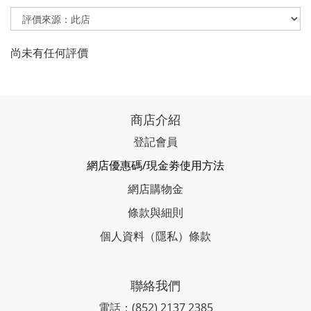
尚未有任何評價
商店介紹
登記會員
網店優惠碼/現金劵使用方法
網店購物金
條款與細則
個人資料（隱私）條款
聯絡我們
電話：(852) 2137 2385