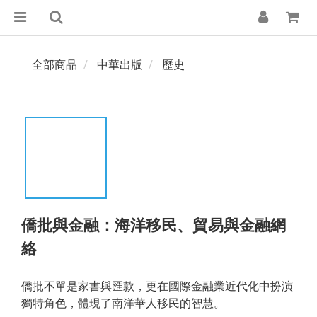
全部商品
中華出版
歷史
僑批與金融：海洋移民、貿易與金融網
絡
僑批不單是家書與匯款，更在國際金融業近代化中扮演
獨特角色，體現了南洋華人移民的智慧。