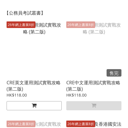
【公務員考試叢書】
26年網上書展8折
26年網上書展8折
售完
CRE英文運用測試實戰攻略
CRE中文運用測試實戰攻略
(第二版)
(第二版)
HK$118.00
HK$118.00
26年網上書展8折
26年網上書展8折