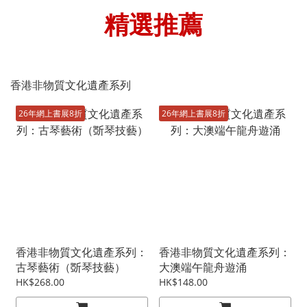
精選推薦
香港非物質文化遺產系列
26年網上書展8折
26年網上書展8折
香港非物質文化遺產系列：
香港非物質文化遺產系列：
古琴藝術（斲琴技藝）
大澳端午龍舟遊涌
HK$268.00
HK$148.00