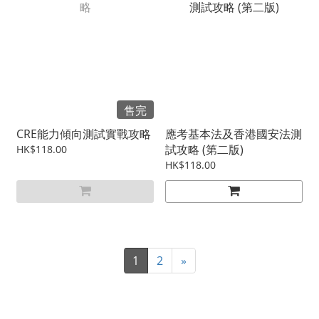
售完
CRE能力傾向測試實戰攻略
應考基本法及香港國安法測
試攻略 (第二版)
HK$118.00
HK$118.00
1
2
»