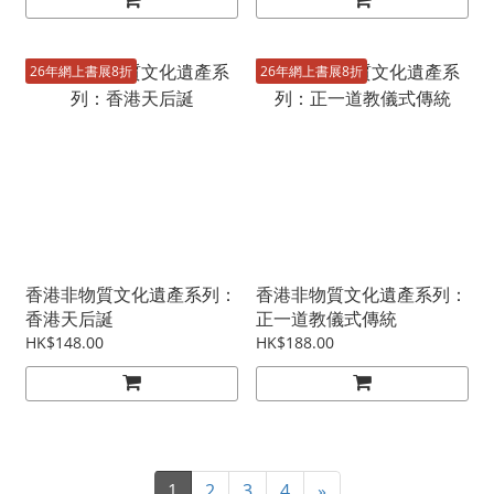
26年網上書展8折
26年網上書展8折
香港非物質文化遺產系列：
香港非物質文化遺產系列：
香港天后誕
正一道教儀式傳統
HK$148.00
HK$188.00
1
2
3
4
»