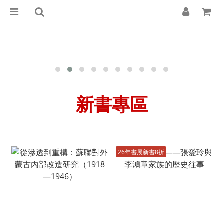
新書專區
26年書展新書8折