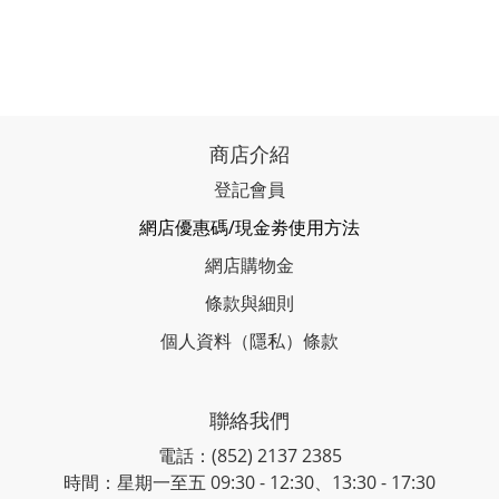
商店介紹
登記會員
網店優惠碼/現金劵使用方法
網店購物金
條款與細則
個人資料（隱私）條款
聯絡我們
電話：(852) 2137 2385
時間：星期一至五 09:30 - 12:30、13:30 - 17:30