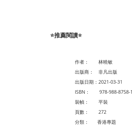
⭐推薦閱讀⭐
作者： 林曉敏
出版商： 非凡出版
出版日期：2021-03-31
ISBN： 978-988-8758-1
裝幀： 平裝
頁數： 272
分類： 香港專題