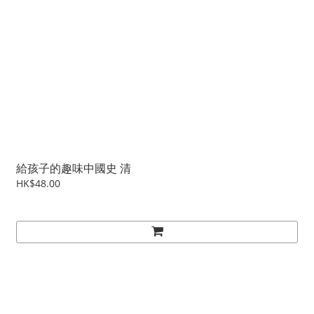
給孩子的趣味中國史 清
HK$48.00