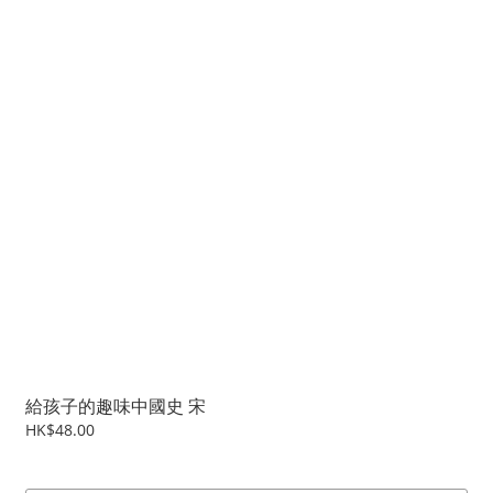
給孩子的趣味中國史 宋
HK$48.00