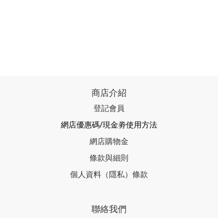
商店介紹
登記會員
網店優惠碼/現金劵使用方法
網店購物金
條款與細則
個人資料（隱私）條款
聯絡我們