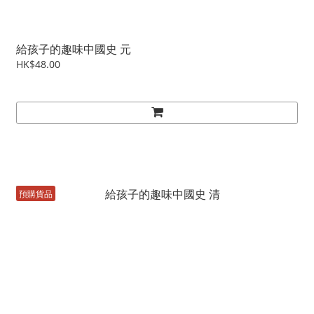
給孩子的趣味中國史 元
HK$48.00
預購貨品