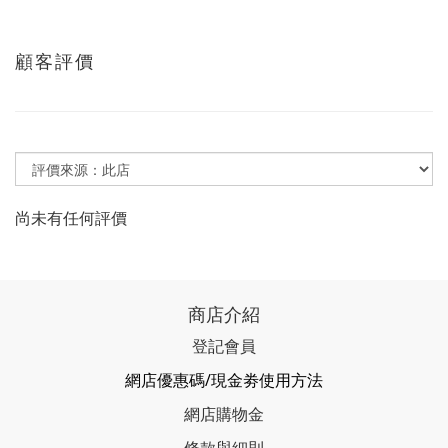
顧客評價
尚未有任何評價
商店介紹
登記會員
網店優惠碼/現金劵使用方法
網店購物金