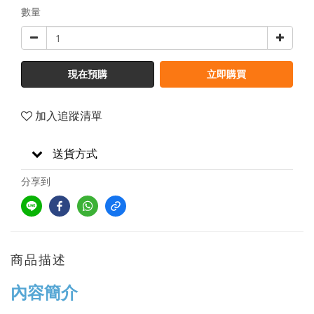
數量
現在預購
立即購買
加入追蹤清單
送貨方式
分享到
商品描述
內容簡介