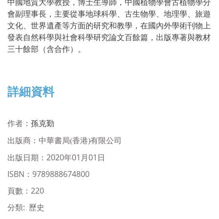
中國地質大學教授，博士生導師，中國植物學會古植物學分
會副理事長，主要從事地球科學、古生物學、地理學、旅遊
文化、世界遺產等方面的研究和教學，在國內外學術刊物上
發表自然科學與社會科學研究論文百餘篇，出版專著與教材
三十餘部（含合作）。
詳細資料
作者：
孫克勤
出版商：
中華書局(香港)有限公司
出版日期：2020年01月01日
ISBN
：
9789888674800
頁數：220
分類: 歷史