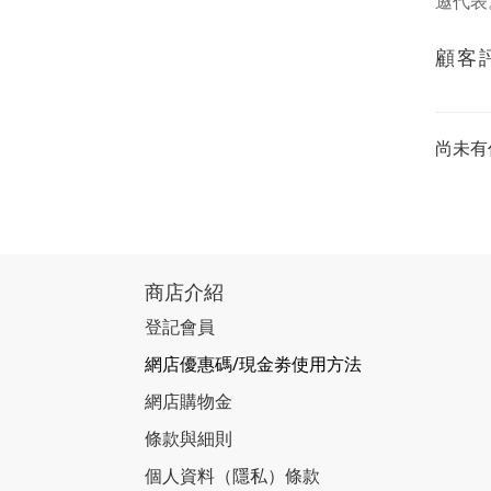
邀代表
顧客
尚未有
商店介紹
登記會員
網店優惠碼/現金劵使用方法
網店購物金
條款與細則
個人資料（隱私）條款