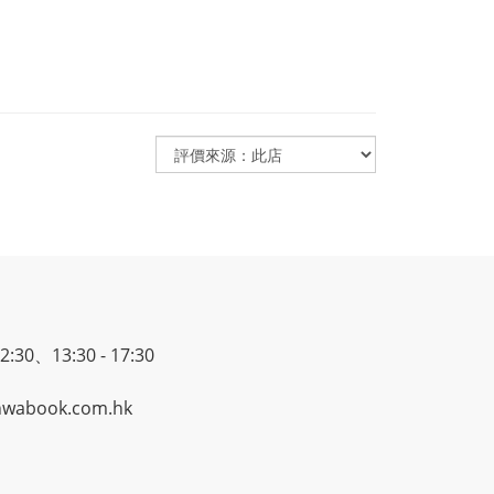
30、13:30 - 17:30
wabook.com.hk