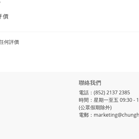
。
評價
任何評價
聯絡我們
電話：(852) 2137 2385
時間：星期一至五 09:30 - 12:
(公眾假期除外)
電郵：marketing@chungh