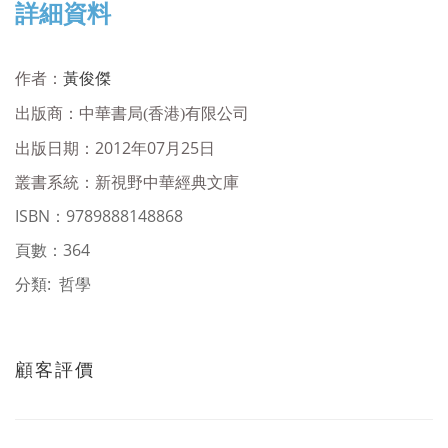
詳細資料
作者：
黃俊傑
出版商：
中華書局(香港)有限公司
出版日期：2012年07月25日
叢書系統：新視野中華經典文庫
ISBN
：
9789888148868
頁數：364
分類: 哲學
顧客評價