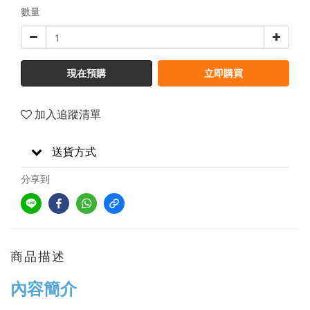
數量
現在預購
立即購買
加入追蹤清單
送貨方式
分享到
商品描述
內容簡介