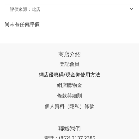
尚未有任何評價
商店介紹
登記會員
網店優惠碼/現金劵使用方法
網店購物金
條款與細則
個人資料（隱私）條款
聯絡我們
電話：(852) 2137 2385