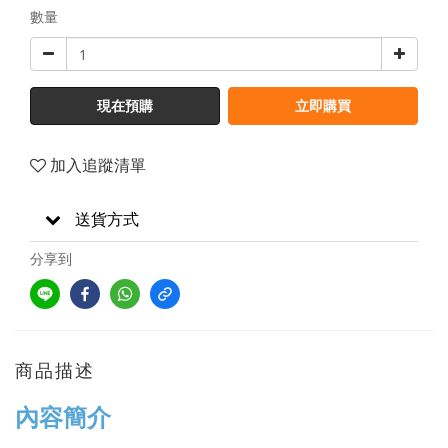
數量
現在預購
立即購買
加入追蹤清單
送貨方式
分享到
商品描述
內容簡介