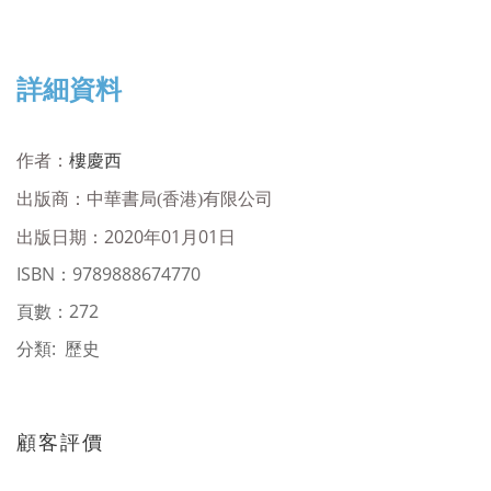
詳細資料
作者：
樓慶西
出版商：
中華書局(香港)有限公司
出版日期：2020年01月01日
ISBN
：
9789888674770
頁數：272
分類: 歷史
顧客評價