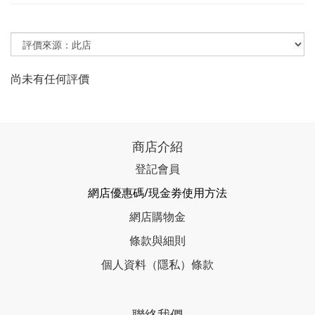
尚未有任何評價
商店介紹
登記會員
網店優惠碼/現金劵使用方法
網店購物金
條款與細則
個人資料（隱私）條款
聯絡我們