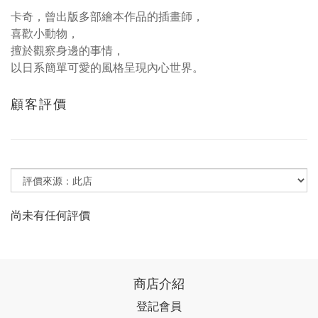
卡奇，曾出版多部繪本作品的插畫師，
喜歡小動物，
擅於觀察身邊的事情，
以日系簡單可愛的風格呈現內心世界。
顧客評價
尚未有任何評價
商店介紹
登記會員