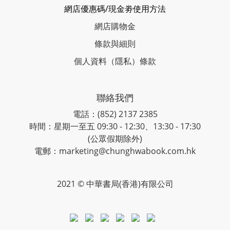
網店優惠碼/現金劵使用方法
網店購物金
條款與細則
個人資料（隱私）條款
聯絡我們
電話：(852) 2137 2385
時間：星期一至五 09:30 - 12:30、13:30 - 17:30
(公眾假期除外)
電郵：marketing@chunghwabook.com.hk
2021 © 中華書局(香港)有限公司