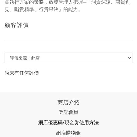
實執行方案的策略，啟發管理人把握─「洞貴深遠、謀貴創
見、斷貴精準、行貴果決」的能力。
顧客評價
尚未有任何評價
商店介紹
登記會員
網店優惠碼/現金劵使用方法
網店購物金