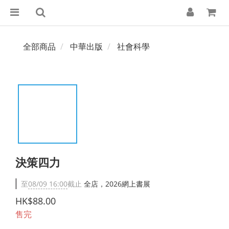
全部商品
中華出版
社會科學
決策四力
至
08/09 16:00
截止
全店，2026網上書展
HK$88.00
售完