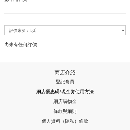
尚未有任何評價
商店介紹
登記會員
網店優惠碼/現金劵使用方法
網店購物金
條款與細則
個人資料（隱私）條款