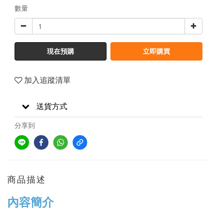
數量
現在預購
立即購買
加入追蹤清單
送貨方式
分享到
商品描述
內容簡介