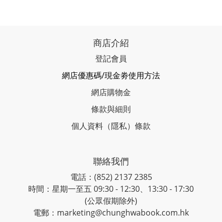
商店介紹
登記會員
網店優惠碼/現金劵使用方法
網店購物金
條款與細則
個人資料（隱私）條款
聯絡我們
電話：(852) 2137 2385
時間：星期一至五 09:30 - 12:30、13:30 - 17:30
(公眾假期除外)
電郵：marketing@chunghwabook.com.hk