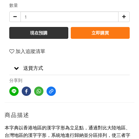
數量
現在預購
立即購買
加入追蹤清單
送貨方式
分享到
商品描述
本字典以香港地區的漢字字形為立足點，通過對比大陸地區、
台灣地區的漢字字形，系統地進行歸納並分區排列，使三者字