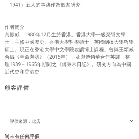
－1941）五人的事跡作為個案研究。
作者簡介
黃振威，1980年12月生於香港。香港大學一級榮譽文學
士，主修中國歷史。香港大學哲學碩士、英國劍橋大學哲學
碩士。現正在香港大學中文學院攻讀博士課程。曾與王頌威
合編《革命與我》（2015年），及與傅錡華合作英譯、整
理1939－1965年期間之《傅秉常日記》。研究方向為中國
近代史和香港史。
顧客評價
尚未有任何評價