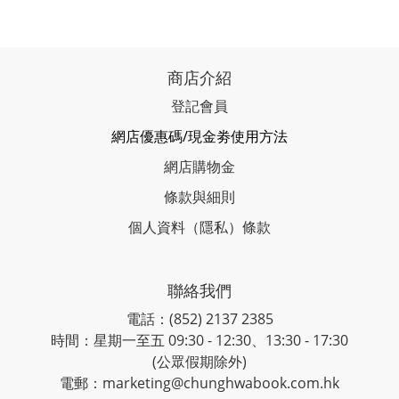
商店介紹
登記會員
網店優惠碼/現金劵使用方法
網店購物金
條款與細則
個人資料（隱私）條款
聯絡我們
電話：(852) 2137 2385
時間：星期一至五 09:30 - 12:30、13:30 - 17:30
(公眾假期除外)
電郵：marketing@chunghwabook.com.hk