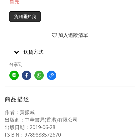
售完
貨到通知我
加入追蹤清單
送貨方式
分享到
商品描述
作者：黃振威
出版商：中華書局(香港)有限公司
出版日期：2019-06-28
I S B N：9789888572670