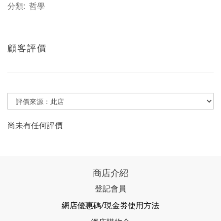
分類: 哲學
顧客評價
尚未有任何評價
商店介紹
登記會員
網店優惠碼/現金劵使用方法