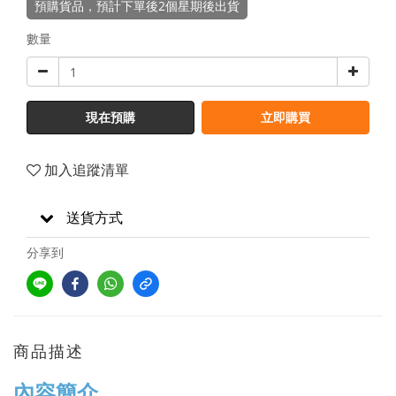
預購貨品，預計下單後2個星期後出貨
數量
現在預購
立即購買
加入追蹤清單
送貨方式
分享到
商品描述
內容簡介