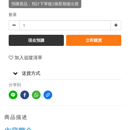
預購貨品，預計下單後2個星期後出貨
數量
現在預購
立即購買
加入追蹤清單
送貨方式
分享到
商品描述