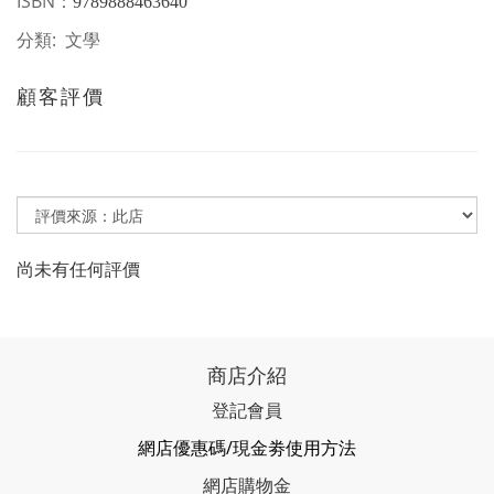
ISBN
：
9789888463640
分類: 文學
顧客評價
尚未有任何評價
商店介紹
登記會員
網店優惠碼/現金劵使用方法
網店購物金