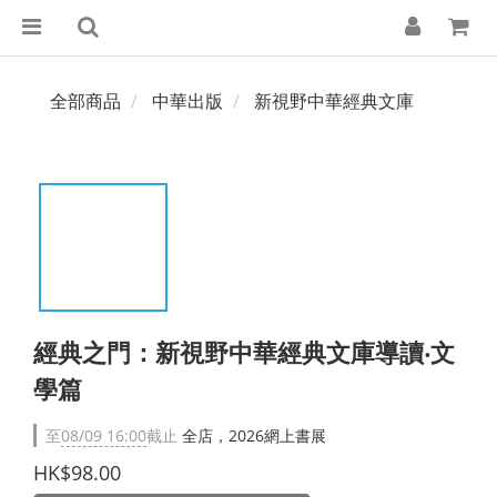
全部商品
中華出版
新視野中華經典文庫
經典之門：新視野中華經典文庫導讀‧文
學篇
至
08/09 16:00
截止
全店，2026網上書展
HK$98.00