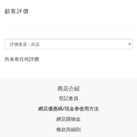
顧客評價
尚未有任何評價
商店介紹
登記會員
網店優惠碼/現金劵使用方法
網店購物金
條款與細則