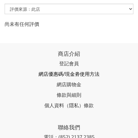
尚未有任何評價
商店介紹
登記會員
網店優惠碼/現金劵使用方法
網店購物金
條款與細則
個人資料（隱私）條款
聯絡我們
電話：(852) 2137 2385