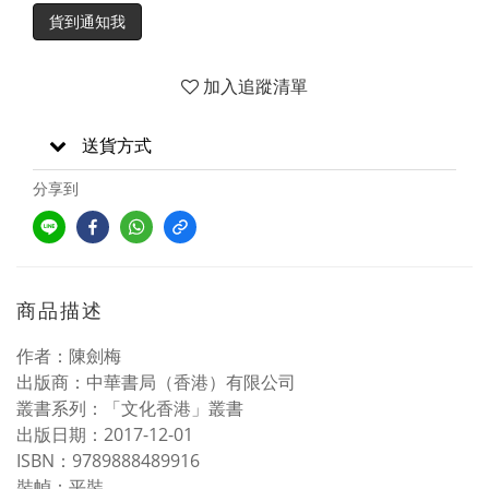
貨到通知我
加入追蹤清單
送貨方式
分享到
商品描述
作者：陳劍梅
出版商：中華書局（香港）有限公司
叢書系列：「文化香港」叢書
出版日期：2017-12-01
ISBN：9789888489916
裝幀：平裝