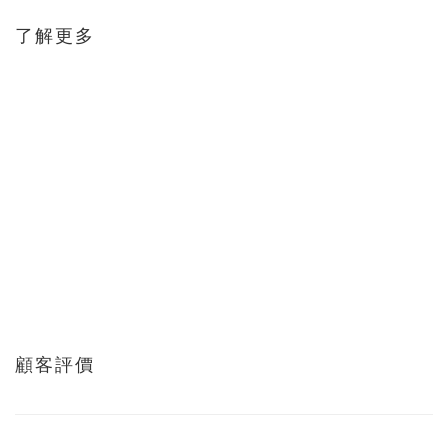
了解更多
顧客評價