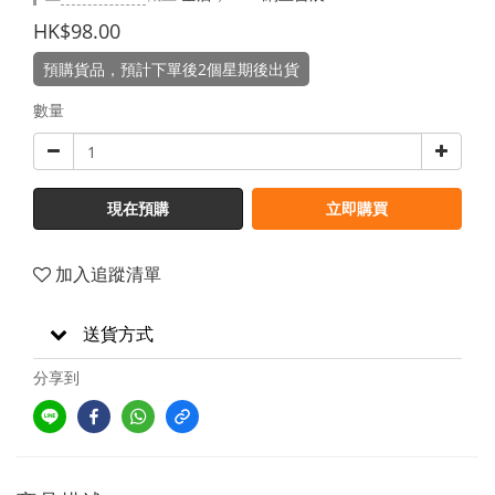
HK$98.00
預購貨品，預計下單後2個星期後出貨
數量
現在預購
立即購買
加入追蹤清單
送貨方式
分享到