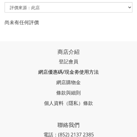
尚未有任何評價
商店介紹
登記會員
網店優惠碼/現金劵使用方法
網店購物金
條款與細則
個人資料（隱私）條款
聯絡我們
電話：(852) 2137 2385