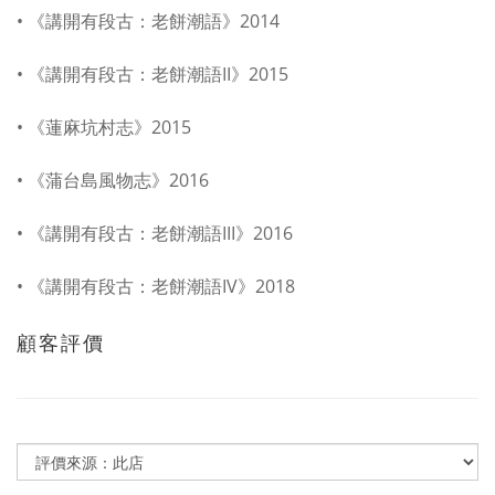
• 《講開有段古：老餅潮語》2014
• 《講開有段古：老餅潮語II》2015
• 《蓮麻坑村志》2015
• 《蒲台島風物志》2016
• 《講開有段古：老餅潮語III》2016
• 《講開有段古：老餅潮語IV》2018
顧客評價