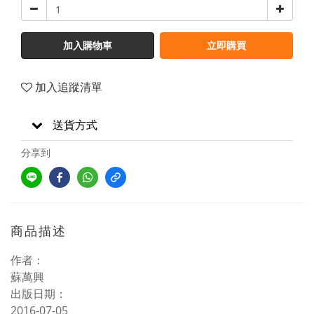
加入購物車
立即購買
加入追蹤清單
送貨方式
分享到
商品描述
作者：
蘇萬興
出版日期：
2016-07-05