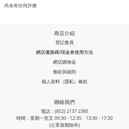
尚未有任何評價
商店介紹
登記會員
網店優惠碼/現金劵使用方法
網店購物金
條款與細則
個人資料（隱私）條款
聯絡我們
電話：(852) 2137 2385
時間：星期一至五 09:30 - 12:30、13:30 - 17:30
(公眾假期除外)