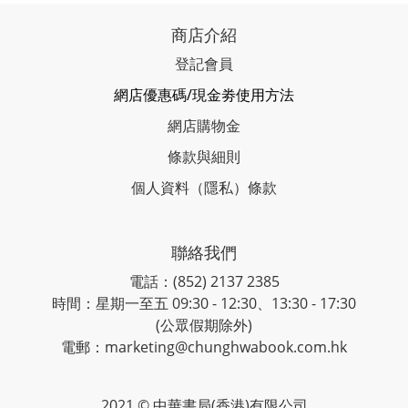
商店介紹
登記會員
網店優惠碼/現金劵使用方法
網店購物金
條款與細則
個人資料（隱私）條款
聯絡我們
電話：(852) 2137 2385
時間：星期一至五 09:30 - 12:30、13:30 - 17:30
(公眾假期除外)
電郵：marketing@chunghwabook.com.hk
2021 © 中華書局(香港)有限公司