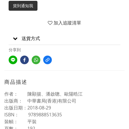
貨到通知我
加入追蹤清單
送貨方式
分享到
商品描述
作者： 陳顯揚、潘啟聰、歐陽晧江
出版商： 中華書局(香港)有限公司
出版日期：2018-08-29
ISBN： 9789888513635
裝幀： 平裝
頁數： 192