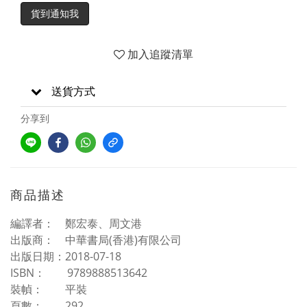
貨到通知我
加入追蹤清單
送貨方式
分享到
商品描述
編譯者： 鄭宏泰、周文港
出版商： 中華書局(香港)有限公司
出版日期：2018-07-18
ISBN： 9789888513642
裝幀： 平裝
頁數： 292