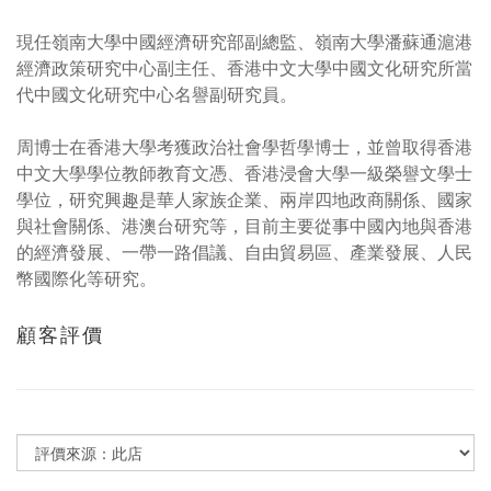
現任嶺南大學中國經濟研究部副總監、嶺南大學潘蘇通滬港
經濟政策研究中心副主任、香港中文大學中國文化研究所當
代中國文化研究中心名譽副研究員。
周博士在香港大學考獲政治社會學哲學博士，並曾取得香港
中文大學學位教師教育文憑、香港浸會大學一級榮譽文學士
學位，研究興趣是華人家族企業、兩岸四地政商關係、國家
與社會關係、港澳台研究等，目前主要從事中國內地與香港
的經濟發展、一帶一路倡議、自由貿易區、產業發展、人民
幣國際化等研究。
顧客評價