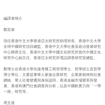
編譯者簡介
鄭宏泰
現任香港中文大學香港亞太研究所助理所長、香港中文大學
全球中國研究項目總監、香港中文大學社會及政治發展研究
中心聯席主任、香港中文大學中國文化研究所當代中國文化
研究中心副主任、香港亞太研究所電話調查研究室總監。
鄭博士在香港大學先後考獲工商管理學士、哲學碩士及哲學
博士學位，主要從事華人家族企業研究、企業家精神與社會
網絡、華人社會變遷與身份認同、香港金融市場變革與發
展、香港和澳門社會調查與分析，以及中國軟實力與「一帶
一路」研究等。
周文港