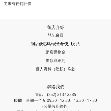
尚未有任何評價
商店介紹
登記會員
網店優惠碼/現金劵使用方法
網店購物金
條款與細則
個人資料（隱私）條款
聯絡我們
電話：(852) 2137 2385
時間：星期一至五 09:30 - 12:30、13:30 - 17:30
(公眾假期除外)