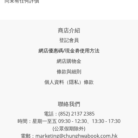
尚未有任何評價
商店介紹
登記會員
網店優惠碼/現金劵使用方法
網店購物金
條款與細則
個人資料（隱私）條款
聯絡我們
電話：(852) 2137 2385
時間：星期一至五 09:30 - 12:30、13:30 - 17:30
(公眾假期除外)
電郵：marketing@chunghwabook.com.hk