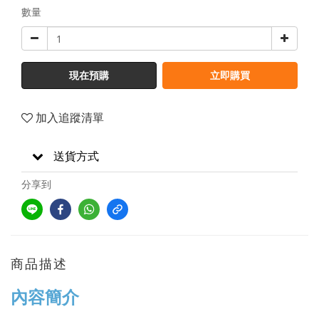
數量
現在預購
立即購買
加入追蹤清單
送貨方式
分享到
商品描述
內容簡介