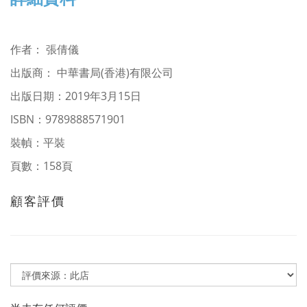
作者
：
張倩儀
出版商： 中華書局(香港)有限公司
出版日期：2019年3月15日
ISBN：9789888571901
裝幀：平裝
頁數：158頁
顧客評價