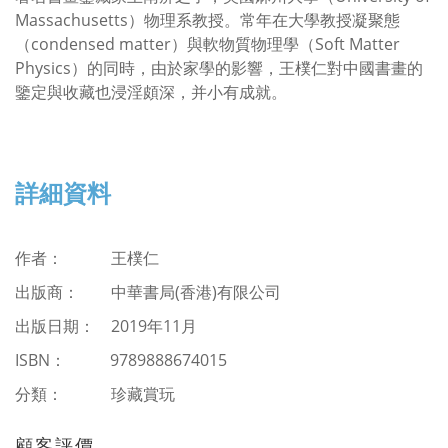
Massachusetts）物理系教授。常年在大學教授凝聚態
（condensed matter）與軟物質物理學（Soft Matter
Physics）的同時，由於家學的影響，王樸仁對中國書畫的
鑒定與收藏也浸淫頗深，并小有成就。
詳細資料
作者： 王樸仁
出版商：
中華書局(香港)有限公司
出版日期： 2019年11月
ISBN
：
9789888674015
分類：
珍藏賞玩
顧客評價