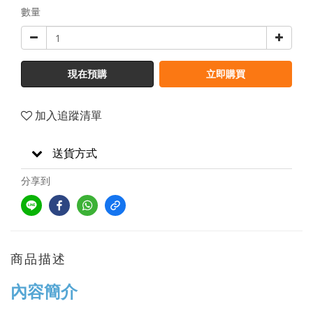
數量
現在預購
立即購買
加入追蹤清單
送貨方式
分享到
商品描述
內容簡介