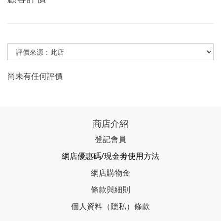
尚未有任何評價
商店介紹
登記會員
網店優惠碼/現金劵使用方法
網店購物金
條款與細則
個人資料（隱私）條款