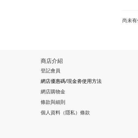
尚未有
商店介紹
登記會員
網店優惠碼/現金劵使用方法
網店購物金
條款與細則
個人資料（隱私）條款