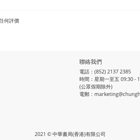
任何評價
聯絡我們
電話：(852) 2137 2385
時間：星期一至五 09:30 - 12:
(公眾假期除外)
電郵：marketing@chungh
2021 © 中華書局(香港)有限公司