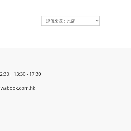
30、13:30 - 17:30
wabook.com.hk