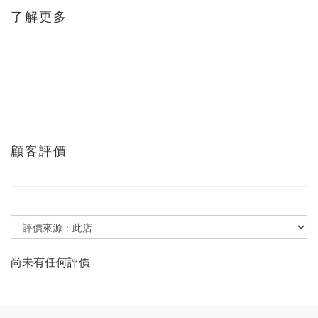
了解更多
顧客評價
尚未有任何評價