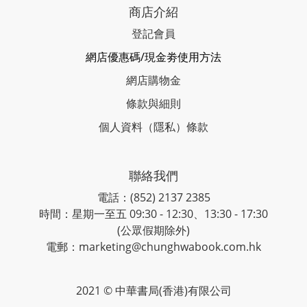
商店介紹
登記會員
網店優惠碼/現金劵使用方法
網店購物金
條款與細則
個人資料（隱私）條款
聯絡我們
電話：(852) 2137 2385
時間：星期一至五 09:30 - 12:30、13:30 - 17:30
(公眾假期除外)
電郵：marketing@chunghwabook.com.hk
2021 © 中華書局(香港)有限公司