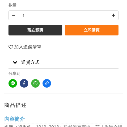
數量
現在預購
立即購買
加入追蹤清單
送貨方式
分享到
商品描述
內容簡介