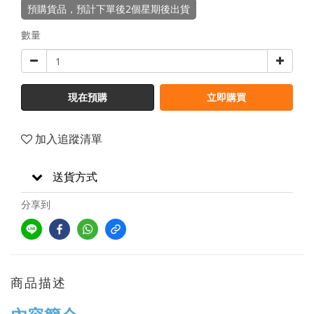
預購貨品，預計下單後2個星期後出貨
數量
現在預購
立即購買
加入追蹤清單
送貨方式
分享到
商品描述