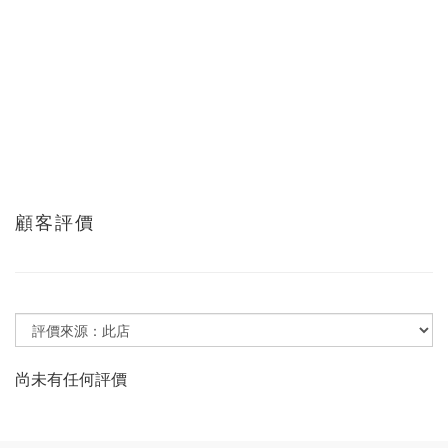
顧客評價
尚未有任何評價