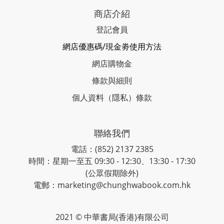
商店介紹
登記會員
網店優惠碼/現金劵使用方法
網店購物金
條款與細則
個人資料（隱私）條款
聯絡我們
電話：(852) 2137 2385
時間：星期一至五 09:30 - 12:30、13:30 - 17:30
(公眾假期除外)
電郵：marketing@chunghwabook.com.hk
2021 © 中華書局(香港)有限公司