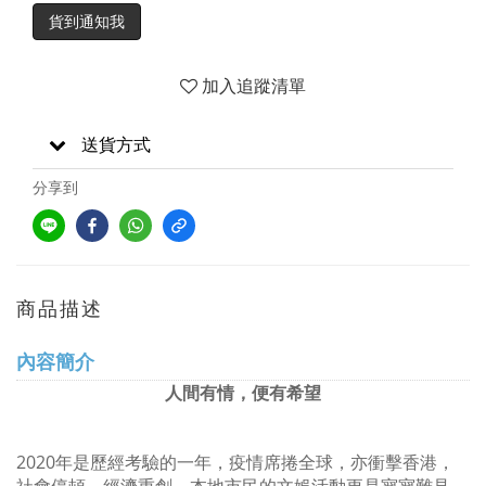
貨到通知我
加入追蹤清單
送貨方式
分享到
商品描述
內容簡介
人間有情，便有希望
2020年是歷經考驗的一年，疫情席捲全球，亦衝擊香港，