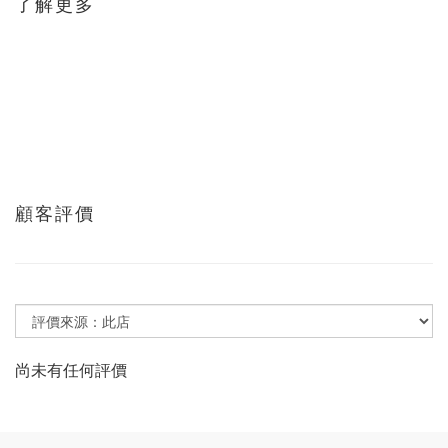
了解更多
顧客評價
尚未有任何評價