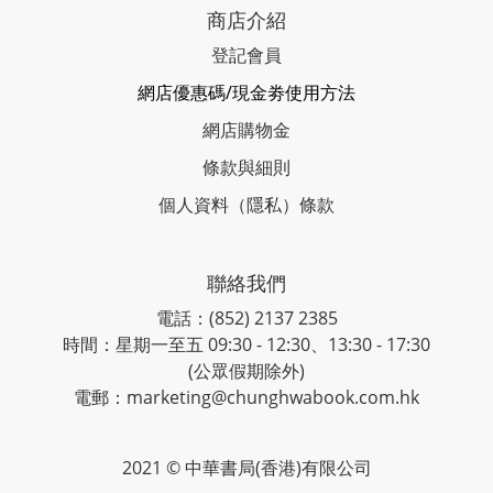
商店介紹
登記會員
網店優惠碼/現金劵使用方法
網店購物金
條款與細則
個人資料（隱私）條款
聯絡我們
電話：(852) 2137 2385
時間：星期一至五 09:30 - 12:30、13:30 - 17:30
(公眾假期除外)
電郵：marketing@chunghwabook.com.hk
2021 © 中華書局(香港)有限公司