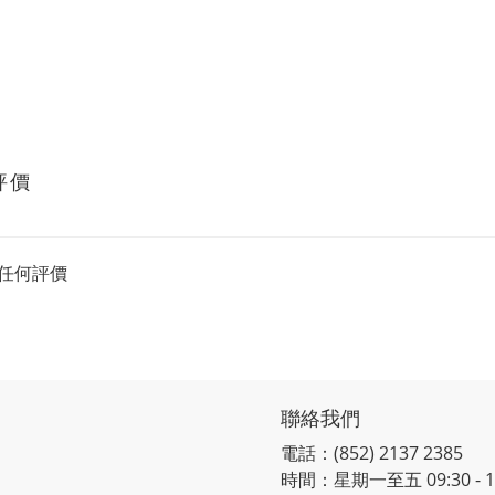
評價
任何評價
聯絡我們
電話：(852) 2137 2385
時間：星期一至五 09:30 - 12: