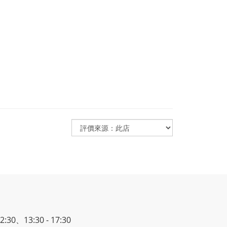
30、13:30 - 17:30