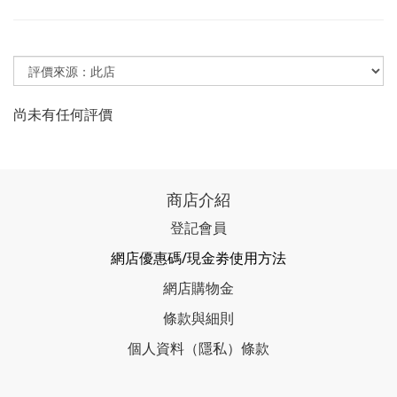
尚未有任何評價
商店介紹
登記會員
網店優惠碼/現金劵使用方法
網店購物金
條款與細則
個人資料（隱私）條款