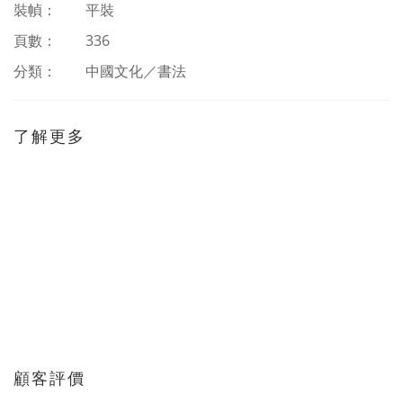
裝幀： 平裝
頁數： 336
分類：
中國文化／書法
了解更多
顧客評價