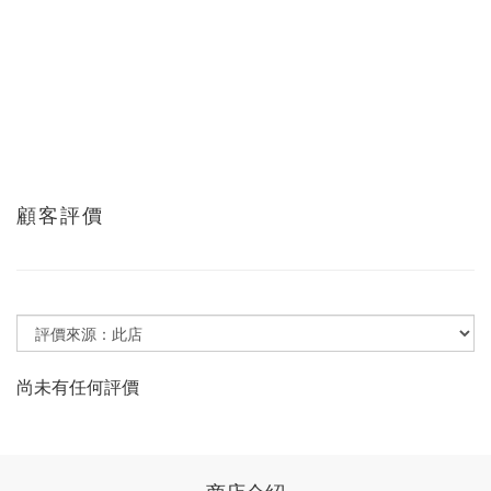
顧客評價
尚未有任何評價