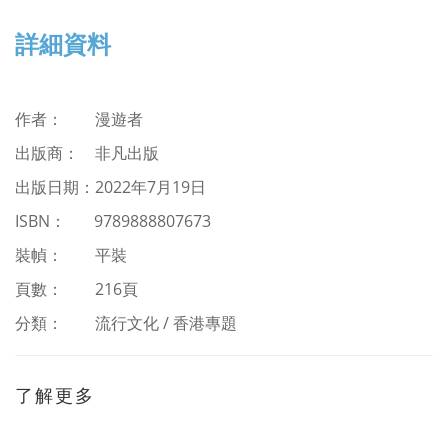
詳細資料
作者
：
漫遊者
出版商： 非凡出版
出版日期：2022年7月19日
ISBN
：
9789888807673
裝幀： 平裝
頁數： 216頁
分類：
流行文化 / 香港專題
了解更多