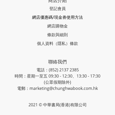
商店介紹
登記會員
網店優惠碼/現金劵使用方法
網店購物金
條款與細則
個人資料（隱私）條款
聯絡我們
電話：(852) 2137 2385
時間：星期一至五 09:30 - 12:30、13:30 - 17:30
(公眾假期除外)
電郵：marketing@chunghwabook.com.hk
2021 © 中華書局(香港)有限公司