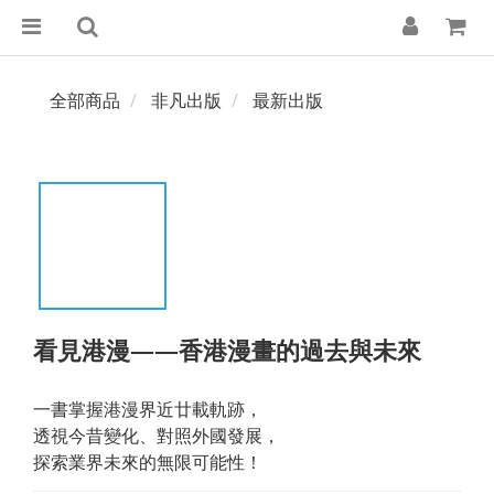
全部商品
非凡出版
最新出版
看見港漫——香港漫畫的過去與未來
一書掌握港漫界近廿載軌跡，
透視今昔變化、對照外國發展，
探索業界未來的無限可能性！