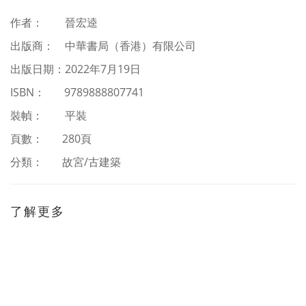
作者
：
晉宏逵
出版商： 中華書局（香港）有限公司
出版日期：2022年7月19日
ISBN
：
9789888807741
裝幀： 平裝
頁數： 280頁
分類：
故宮/古建築
了解更多