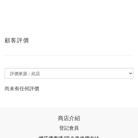
顧客評價
尚未有任何評價
商店介紹
登記會員