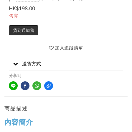
HK$198.00
售完
貨到通知我
加入追蹤清單
送貨方式
分享到
商品描述
內容簡介