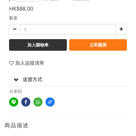
HK$88.00
數量
加入購物車
立即購買
加入追蹤清單
送貨方式
分享到
商品描述