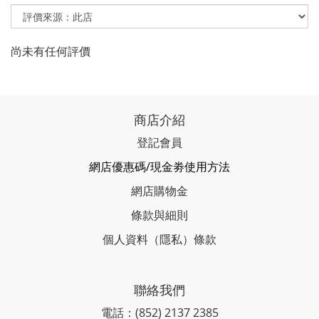
尚未有任何評價
商店介紹
登記會員
網店優惠碼/現金劵使用方法
網店購物金
條款與細則
個人資料（隱私）條款
聯絡我們
電話：(852) 2137 2385