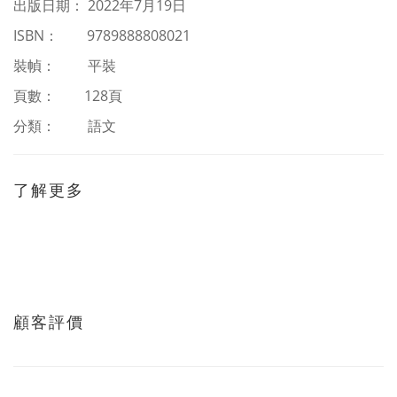
出版日期： 2022年7月19日
ISBN： 9789888808021
裝幀： 平裝
頁數： 128頁
分類： 語文
了解更多
顧客評價