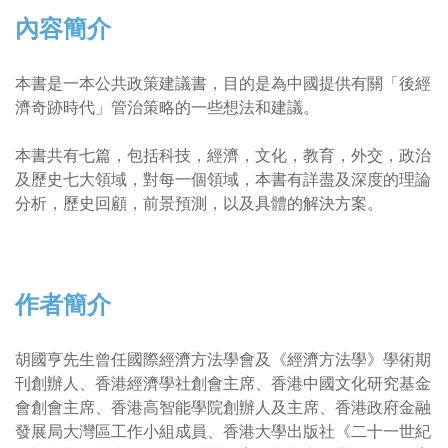
內容簡介
本書是一本公共政策建議書，目的是為中國提供有關「後經
濟奇跡時代」管治策略的一些想法和建議。
本書共有七篇，包括科技，經濟，文化，教育，外交，政治
及歷史七大領域，對每一個領域，本書有詳盡及深度的理論
分析，歷史回顧，前景預測，以及具體的解決方案。
作者簡介
胡國亨先生曾任國際經濟方法學會及《經濟方法學》學術期
刊創辦人、香港經濟學社創會主席、香港中國文化研究基金
會創會主席、香港高智能學院創辦人及主席、香港政府金融
發展局大灣區工作小組成員、香港大學出版社《二十一世紀