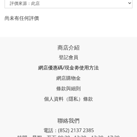
尚未有任何評價
商店介紹
登記會員
網店優惠碼/現金劵使用方法
網店購物金
條款與細則
個人資料（隱私）條款
聯絡我們
電話：(852) 2137 2385