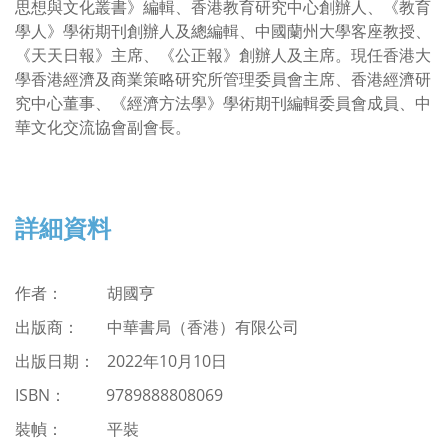
思想與文化叢書》編輯、香港教育研究中心創辦人、《教育
學人》學術期刊創辦人及總編輯、中國蘭州大學客座教授、
《天天日報》主席、《公正報》創辦人及主席。現任香港大
學香港經濟及商業策略研究所管理委員會主席、香港經濟研
究中心董事、《經濟方法學》學術期刊編輯委員會成員、中
華文化交流協會副會長。
詳細資料
作者： 胡國亨
出版商： 中華書局（香港）有限公司
出版日期： 2022年10月10日
ISBN
：
9789888808069
裝幀： 平裝