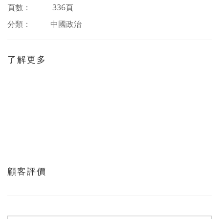
頁數： 336頁
分類：
中國政治
了解更多
顧客評價