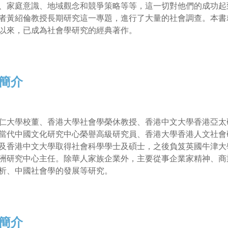
、家庭意識、地域觀念和競爭策略等等，這一切對他們的成功起
者黃紹倫教授長期研究這一專題，進行了大量的社會調查。本書就
以來，已成為社會學研究的經典著作。
簡介
仁大學校董、香港大學社會學榮休教授、香港中文大學香港亞太
當代中國文化研究中心榮譽高級研究員、香港大學香港人文社會
及香港中文大學取得社會科學學士及碩士，之後負笈英國牛津大
洲研究中心主任。除華人家族企業外，主要從事企業家精神、商
析、中國社會學的發展等研究。
簡介