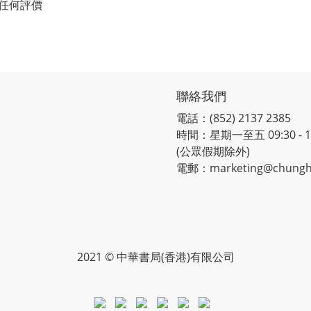
任何評價
聯絡我們
電話：(852) 2137 2385
時間：星期一至五 09:30 - 12:
(公眾假期除外)
電郵：marketing@chungh
2021 © 中華書局(香港)有限公司