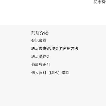
尚未有
商店介紹
登記會員
網店優惠碼/現金劵使用方法
網店購物金
條款與細則
個人資料（隱私）條款