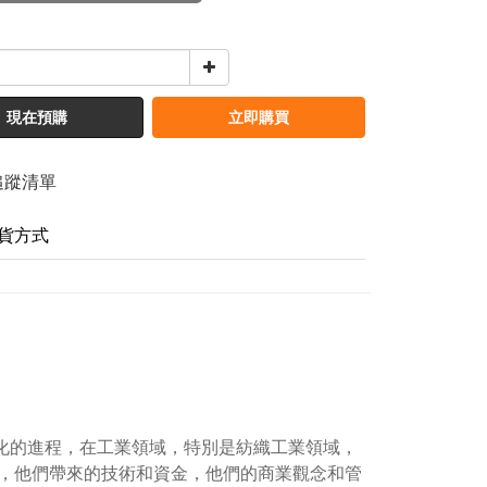
現在預購
立即購買
追蹤清單
貨方式
業化的進程，在工業領域，特別是紡織工業領域，
，他們帶來的技術和資金，他們的商業觀念和管