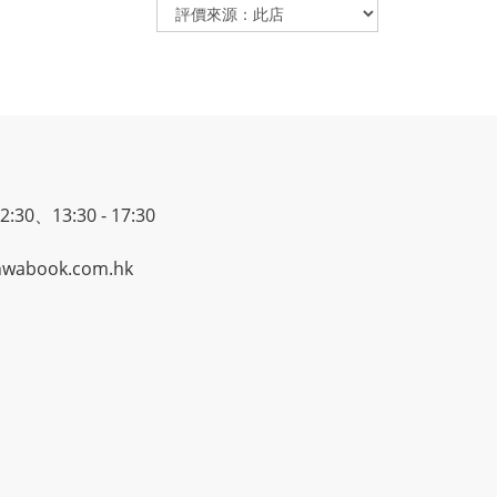
30、13:30 - 17:30
wabook.com.hk