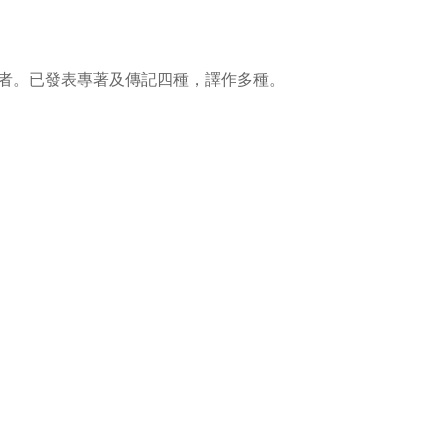
者。已發表專著及傳記四種，譯作多種。