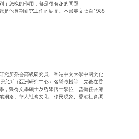
到了怎樣的作用，都是很有趣的問題。
是他長期研究工作的結晶。本書英文版自1988
研究所榮譽高級研究員、香港中文大學中國文化
研究所（亞洲研究中心）名譽教授等。先後在香
學，獲得文學碩士及哲學博士學位，曾擔任香港
業網絡、華人社會文化、移民現象、香港社會調